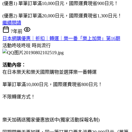
(優惠1) 單筆訂單滿10,000日元，國際運費現省900日元！
(優惠2) 單筆訂單滿20,000日元，國際運費現省1,300日元！
繼續閱讀
7年前
日本網購優惠｜折扣｜轉運｜樂一番「樂上加樂」第16期
活動咚吱咚吱
時尚流行
活動內容：
在日本樂天和樂天國際購物並選擇樂一番轉運
單筆訂單滿10,000日元，國際運費現省800日元！
不限轉運方式！
樂天加碼送獨家優惠放送中(獨家活動採報名制)