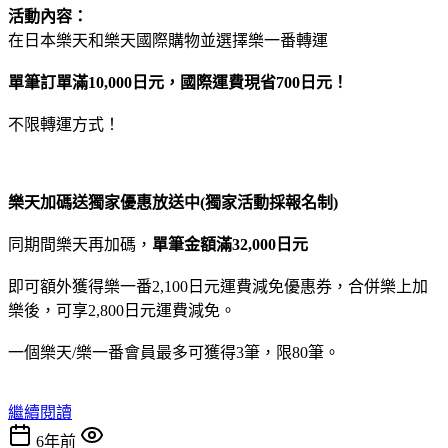
活動內容：
在日本樂天和樂天國際購物並選擇樂一番轉運
單筆訂單滿10,000日元，國際運費現省700日元！
不限轉運方式！
樂天加碼送獨家優惠放送中(獨家活動採報名制)
同期間樂天再加碼，
單筆金額滿32,000日元
即可額外獲得樂一番2,100日元運費減免優惠券，合併樂上加
樂後，可享2,800日元運費減免。
一個樂天/樂一番會員最多可獲得3筆，限80筆。
繼續閱讀
6年前