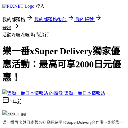
登入
我的部落格
我的部落格後台
我的帳號
登出
活動咚吱咚吱
時尚流行
樂一番xSuper Delivery獨家優
惠活動：最高可享2000日元優
惠！
樂淘一番日本情報站
5年前
樂一番再次與日本著名批發網站平台SuperDelivery合作啦～帶給樂一