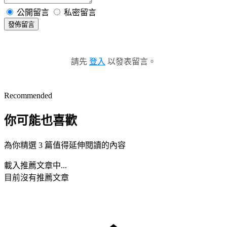
公開留言
私密留言
發佈留言
請先
登入
以發表留言。
Recommended
你可能也喜歡
為你精選 3 篇值得延伸閱讀的內容
載入推薦文章中...
目前沒有推薦文章