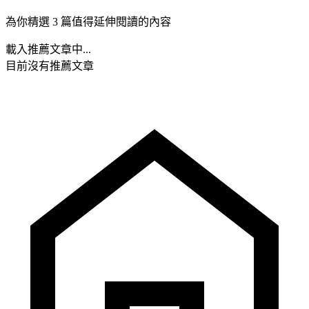
為你精選 3 篇值得延伸閱讀的內容
載入推薦文章中...
目前沒有推薦文章