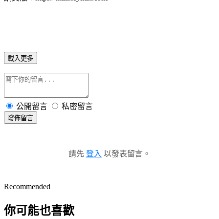
載入更多
公開留言
私密留言
發佈留言
請先
登入
以發表留言。
Recommended
你可能也喜歡