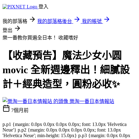
登入
我的部落格
我的部落格後台
我的帳號
登出
樂一番教你買遍全日本！
收藏嗜好
【收藏預告】魔法少女小圆
movic 全新週邊釋出！細膩設
計＋經典造型，圓粉必收✨
樂淘一番日本情報站
7個月前
p.p1 {margin: 0.0px 0.0px 0.0px 0.0px; font: 13.0px 'Helvetica
Neue'} p.p2 {margin: 0.0px 0.0px 0.0px 0.0px; font: 13.0px
'Helvetica Neue'; min-height: 15.0px} p.p3 {margin: 0.0px 0.0px