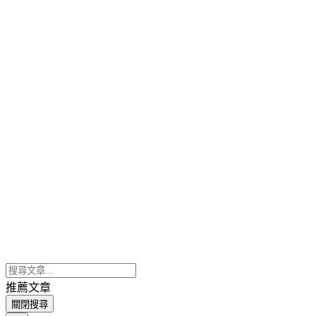
推薦文章
關閉搜尋