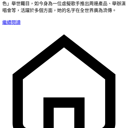
色」舉世矚目，如今身為一位虛擬歌手推出周邊產品、舉辦演
唱會等，活躍於多個方面，她的名字在全世界廣為流傳。
繼續閱讀