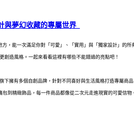
創設計與夢幻收藏的專屬世界
地方，能一次滿足你對「可愛」、「實用」與「獨家設計」的所
商品，更創造風格。一起來看看這裡有哪些不能錯過的亮點吧！
器，旗下擁有多個自創品牌，針對不同喜好與生活風格打造專屬商品
。從繽紛痛包到精緻飾品，每一件商品都像從二次元走進現實的可愛信物