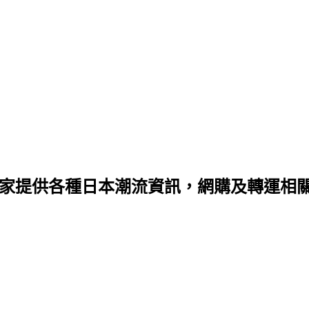
家提供各種日本潮流資訊，網購及轉運相關資