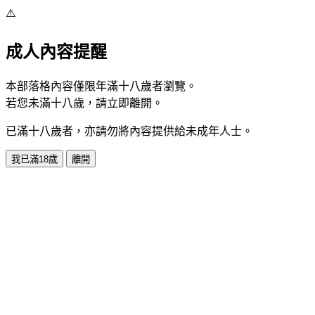
⚠️
成人內容提醒
本部落格內容僅限年滿十八歲者瀏覽。
若您未滿十八歲，請立即離開。
已滿十八歲者，亦請勿將內容提供給未成年人士。
我已滿18歲
離開