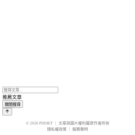
推薦文章
關閉搜尋
© 2026
PIXNET
｜
文章與圖片權利屬原作者所有
隱私權政策
｜
服務聲明