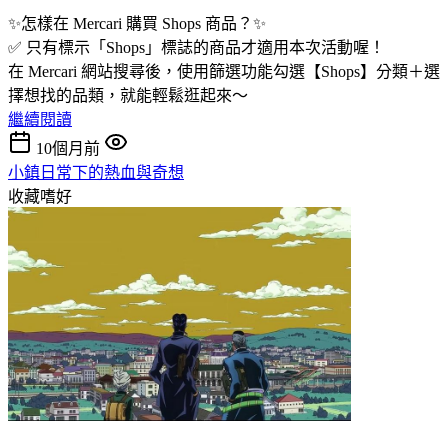
✨怎樣在 Mercari 購買 Shops 商品？✨
✅ 只有標示「Shops」標誌的商品才適用本次活動喔！
在 Mercari 網站搜尋後，使用篩選功能勾選【Shops】分類＋選
擇想找的品類，就能輕鬆逛起來～
繼續閱讀
10個月前
小鎮日常下的熱血與奇想
收藏嗜好