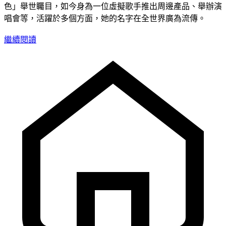
色」舉世矚目，如今身為一位虛擬歌手推出周邊產品、舉辦演
唱會等，活躍於多個方面，她的名字在全世界廣為流傳。
繼續閱讀