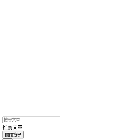
推薦文章
關閉搜尋