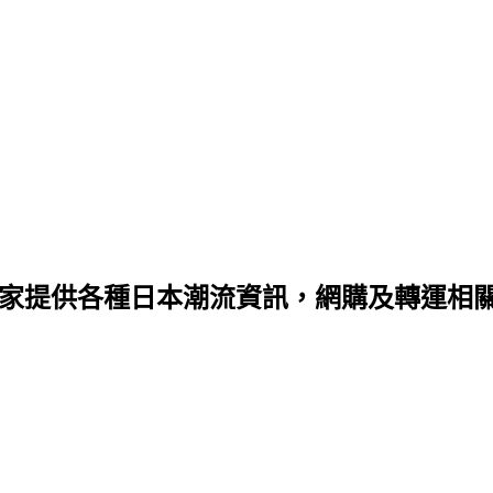
家提供各種日本潮流資訊，網購及轉運相關資