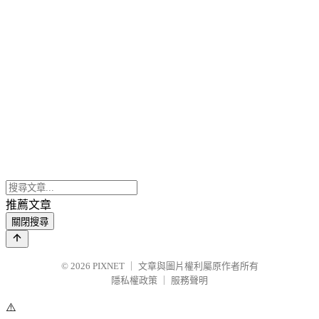
推薦文章
關閉搜尋
© 2026
PIXNET
｜
文章與圖片權利屬原作者所有
隱私權政策
｜
服務聲明
⚠️