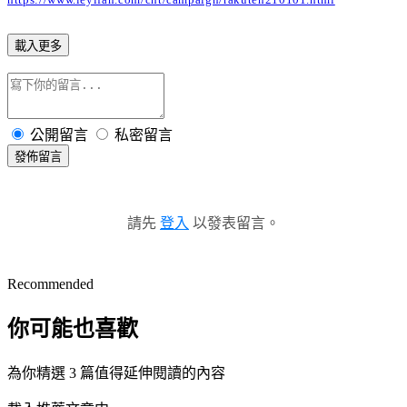
載入更多
公開留言
私密留言
發佈留言
請先
登入
以發表留言。
Recommended
你可能也喜歡
為你精選 3 篇值得延伸閱讀的內容