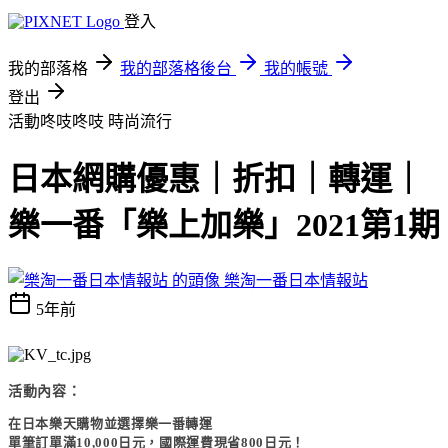
登入
我的部落格
我的部落格後台
我的帳號
登出
活動咚吱咚吱
時尚流行
日本網購優惠｜折扣｜轉運｜
樂一番「樂上加樂」2021第1期
樂淘一番日本情報站
5年前
活動內容：
在日本樂天購物並選擇樂一番轉運
單筆訂單滿10,000日元，國際運費現省800日元！