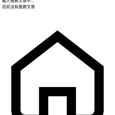
載入推薦文章中...
目前沒有推薦文章