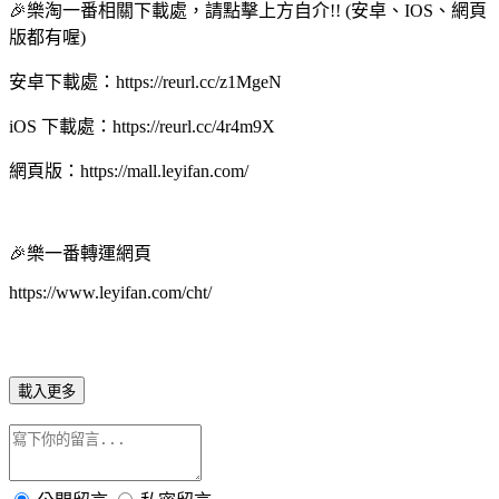
🎉樂淘一番相關下載處，請點擊上方自介!! (安卓、IOS、網頁
版都有喔)
安卓下載處：https://reurl.cc/z1MgeN
iOS 下載處：https://reurl.cc/4r4m9X
網頁版：https://mall.leyifan.com/
🎉樂一番轉運網頁
https://www.leyifan.com/cht/
載入更多