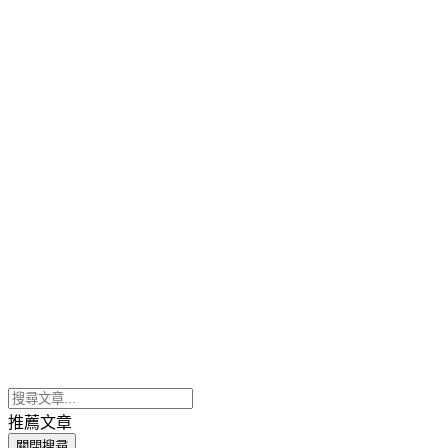
推薦文章
關閉搜尋