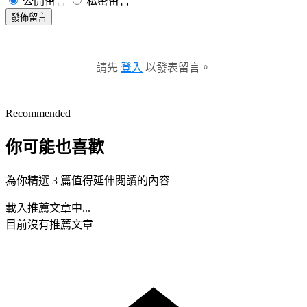
公開留言
私密留言
發佈留言
請先
登入
以發表留言。
Recommended
你可能也喜歡
為你精選 3 篇值得延伸閱讀的內容
載入推薦文章中...
目前沒有推薦文章