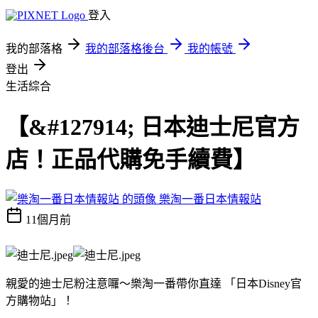
登入
我的部落格
我的部落格後台
我的帳號
登出
生活綜合
【&#127914; 日本迪士尼官方
店！正品代購免手續費】
樂淘一番日本情報站
11個月前
親愛的迪士尼粉注意囉～樂淘一番帶你直達 「日本Disney官
方購物站」！