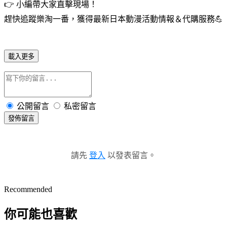
👉 小編帶大家直擊現場！
趕快追蹤樂淘一番，獲得最新日本動漫活動情報＆代購服務💪
載入更多
公開留言
私密留言
發佈留言
請先
登入
以發表留言。
Recommended
你可能也喜歡