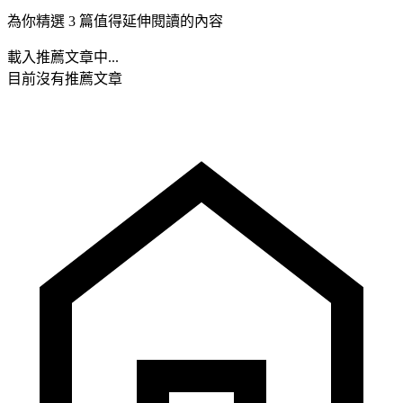
為你精選 3 篇值得延伸閱讀的內容
載入推薦文章中...
目前沒有推薦文章