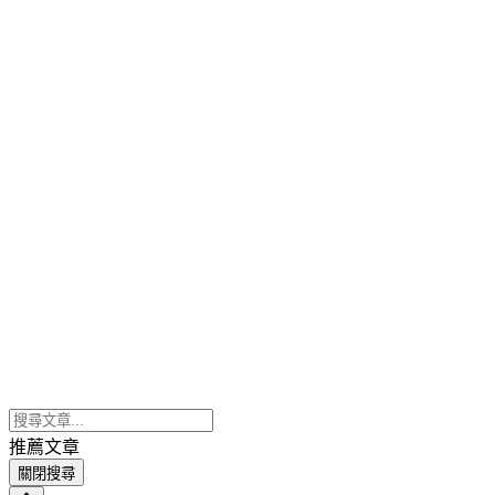
推薦文章
關閉搜尋