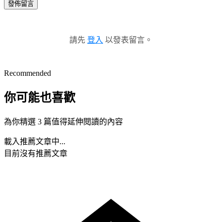
發佈留言
請先
登入
以發表留言。
Recommended
你可能也喜歡
為你精選 3 篇值得延伸閱讀的內容
載入推薦文章中...
目前沒有推薦文章