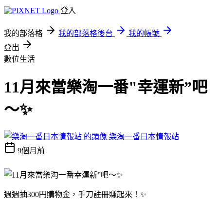
登入
我的部落格
我的部落格後台
我的帳號
登出
數位生活
11月來當樂淘一番"幸運新”吧
～✨
樂淘一番日本情報站
9個月前
週週抽300円購物金，手刀註冊賺起來！✨