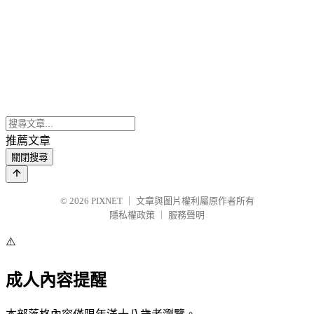
推薦文章
關閉搜尋
© 2026
PIXNET
｜
文章與圖片權利屬原作者所有
隱私權政策
｜
服務聲明
⚠️
成人內容提醒