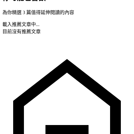
為你精選 3 篇值得延伸閱讀的內容
載入推薦文章中...
目前沒有推薦文章