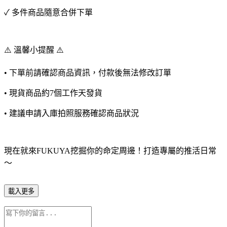
✓ 多件商品隨意合併下單
⚠️ 溫馨小提醒 ⚠️
• 下單前請確認商品資訊，付款後無法修改訂單
• 現貨商品約7個工作天發貨
• 建議申請入庫拍照服務確認商品狀況
現在就來FUKUYA挖掘你的命定周邊！打造專屬的推活日常
～
載入更多