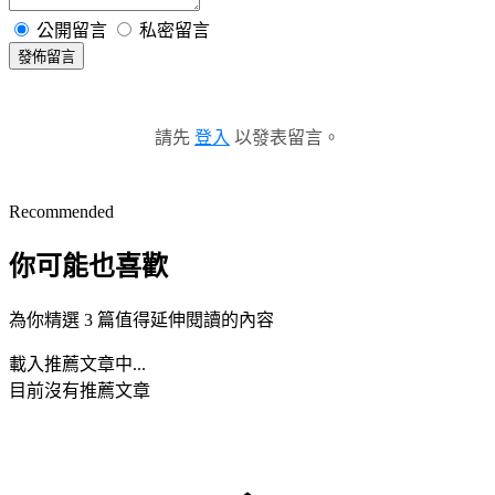
公開留言
私密留言
發佈留言
請先
登入
以發表留言。
Recommended
你可能也喜歡
為你精選 3 篇值得延伸閱讀的內容
載入推薦文章中...
目前沒有推薦文章