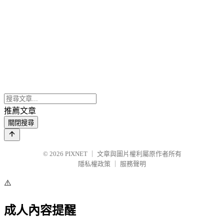
推薦文章
關閉搜尋
© 2026
PIXNET
｜
文章與圖片權利屬原作者所有
隱私權政策
｜
服務聲明
⚠️
成人內容提醒