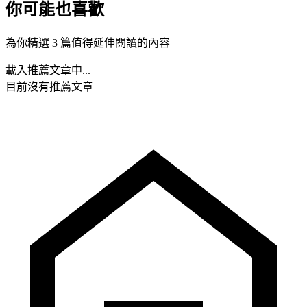
你可能也喜歡
為你精選 3 篇值得延伸閱讀的內容
載入推薦文章中...
目前沒有推薦文章