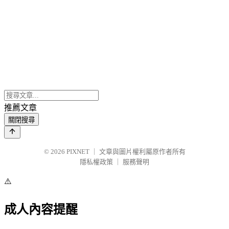
推薦文章
關閉搜尋
© 2026
PIXNET
｜
文章與圖片權利屬原作者所有
隱私權政策
｜
服務聲明
⚠️
成人內容提醒