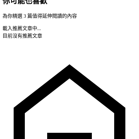
你可能也喜歡
為你精選 3 篇值得延伸閱讀的內容
載入推薦文章中...
目前沒有推薦文章