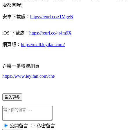
版都有喔)
安卓下載處：
https://reurl.cc/z1MgeN
iOS 下載處：
https://reurl.cc/4r4m9X
網頁版：
https://mall.leyifan.com/
🎉樂一番轉運網頁
https://www.leyifan.com/cht/
載入更多
公開留言
私密留言