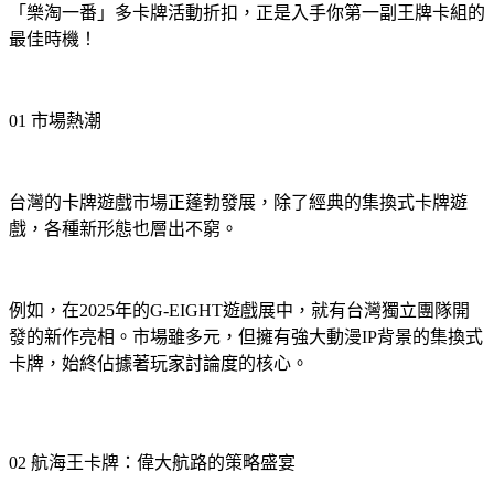
「樂淘一番」多卡牌活動折扣，正是入手你第一副王牌卡組的
最佳時機！
01 市場熱潮
台灣的卡牌遊戲市場正蓬勃發展，除了經典的集換式卡牌遊
戲，各種新形態也層出不窮。
例如，在2025年的G-EIGHT遊戲展中，就有台灣獨立團隊開
發的新作亮相。市場雖多元，但擁有強大動漫IP背景的集換式
卡牌，始終佔據著玩家討論度的核心。
02 航海王卡牌：偉大航路的策略盛宴