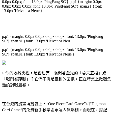
0.0px 0.0px; font: 13.0px 'PingFang SC'} p.p1 {margin: 0.0px
0.0px 0.0px 0.0px; font: 13.0px 'PingFang SC'} span.s1 {font:
13.0px 'Helvetica Neue'}
p.p1 {margin: 0.0px 0.0px 0.0px 0.0px; font: 13.0px 'PingFang
SC'} span.s1 {font: 13.0px 'Helvetica Neu
p.p1 {margin: 0.0px 0.0px 0.0px 0.0px; font: 13.0px 'PingFang
SC'} span.s1 {font: 13.0px 'Helvetica Neue'}
>
你的收藏夾裡，是否也有一張閃著金光的「魯夫五檔」或
「戰鬥暴龍獸」？它們不再是塵封的回憶，正在牌桌上掀起炙
熱的對戰風暴。
在台灣的漫畫博覽會上，“One Piece Card Game”和“Digimon
Card Game”的免費新手教學區永遠人氣爆棚。而現在，搭配