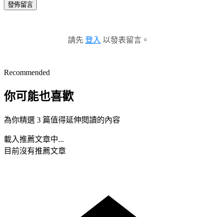
發佈留言
請先
登入
以發表留言。
Recommended
你可能也喜歡
為你精選 3 篇值得延伸閱讀的內容
載入推薦文章中...
目前沒有推薦文章