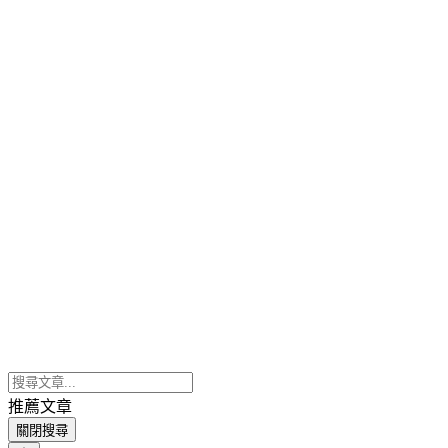
推薦文章
關閉搜尋