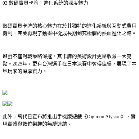
03 數碼寶貝卡牌：進化系統的深度魅力
數碼寶貝卡牌的核心魅力在於其獨特的進化系統與互動式費用
機制，完美再現了動畫中從成長期到究極體的熱血進化之路。
遊戲不僅對戰策略深邃，其卡牌的美術設計更是收藏一大亮
點。2025年，更有台灣選手在日本決賽中奪得佳績，展現了本
地玩家的深厚實力。
此外，萬代已宣布將推出手機版遊戲《Digimon Alysion》，實
現實體與數位樂趣的無縫連結。