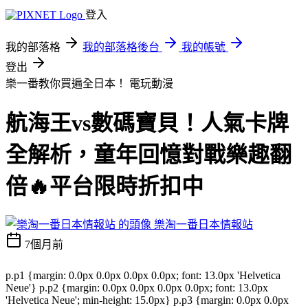
登入
我的部落格
我的部落格後台
我的帳號
登出
樂一番教你買遍全日本！
電玩動漫
航海王vs數碼寶貝！人氣卡牌
全解析，童年回憶對戰樂趣翻
倍🔥平台限時折扣中
樂淘一番日本情報站
7個月前
p.p1 {margin: 0.0px 0.0px 0.0px 0.0px; font: 13.0px 'Helvetica
Neue'} p.p2 {margin: 0.0px 0.0px 0.0px 0.0px; font: 13.0px
'Helvetica Neue'; min-height: 15.0px} p.p3 {margin: 0.0px 0.0px